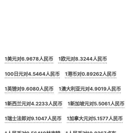
1美元对6.9678人民币
1欧元对8.3244人民币
100日元对4.5464人民币
1港币对0.89262人民币
1英镑对9.6080人民币
1澳大利亚元对4.9019人民币
1新西兰元对4.2233人民币
1新加坡元对5.5061人民币
1瑞士法郎对9.1047人民币
1加拿大元对5.1577人民币