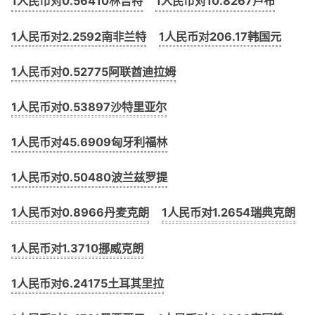
1人民币对0.56410林吉特
1人民币对10.8267卢布
1人民币对2.2592南非兰特
1人民币对206.17韩国元
1人民币对0.52775阿联酋迪拉姆
1人民币对0.53897沙特里亚尔
1人民币对45.6909匈牙利福林
1人民币对0.50480波兰兹罗提
1人民币对0.8966丹麦克朗
1人民币对1.2654瑞典克朗
1人民币对1.3710挪威克朗
1人民币对6.24175土耳其里拉