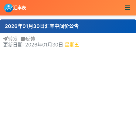
汇率表
2026年01月30日汇率中间价公告
转发
反馈
更新日期: 2026年01月30日
星期五