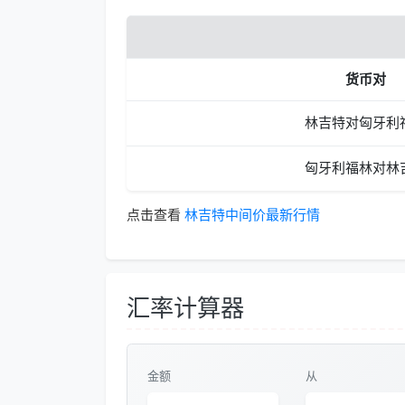
货币对
林吉特对匈牙利
匈牙利福林对林
点击查看
林吉特中间价最新行情
汇率计算器
金额
从