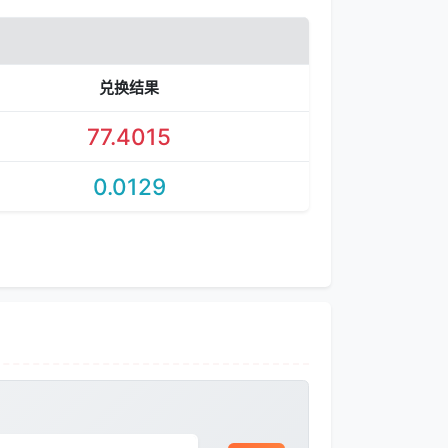
兑换结果
77.4015
0.0129