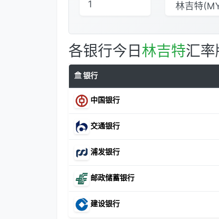
各银行今日
林吉特
汇率
银行
中国银行
交通银行
浦发银行
邮政储蓄银行
建设银行