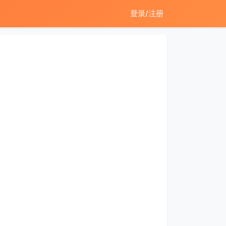
登录/注册