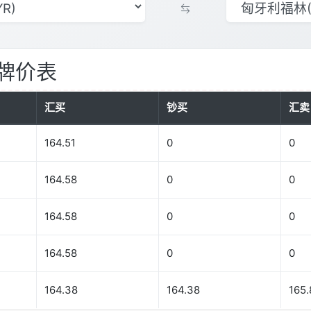
牌价表
汇买
钞买
汇卖
164.51
0
0
164.58
0
0
164.58
0
0
164.58
0
0
164.38
164.38
165.