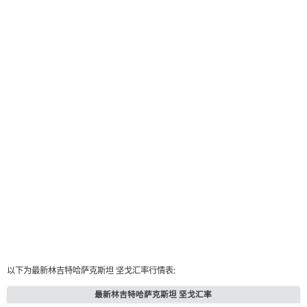
以下为最新林吉特哈萨克斯坦 坚戈汇率行情表:
最新林吉特哈萨克斯坦 坚戈汇率