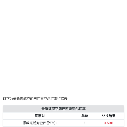
以下为最新挪威克朗巴西雷亚尔汇率行情表:
最新挪威克朗巴西雷亚尔汇率
货币对
单位
兑换结果
挪威克朗对巴西雷亚尔
1
0.536