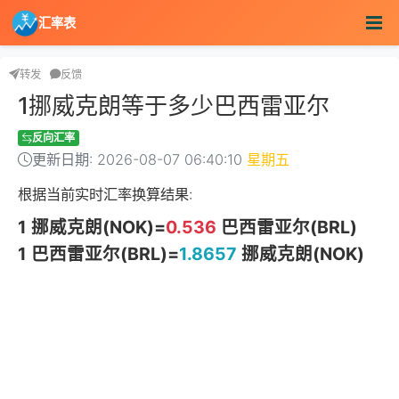
汇率表
转发
反馈
1挪威克朗等于多少巴西雷亚尔
反向汇率
更新日期: 2026-08-07 06:40:10
星期五
根据当前实时汇率换算结果:
1 挪威克朗(NOK)=
0.536
巴西雷亚尔(BRL)
1 巴西雷亚尔(BRL)=
1.8657
挪威克朗(NOK)