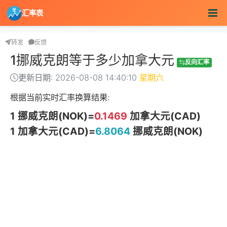
汇率表
转发
反馈
1挪威克朗等于多少加拿大元
反向汇率
更新日期: 2026-08-08 14:40:10
星期六
根据当前实时汇率换算结果:
1 挪威克朗(NOK)=
0.1469
加拿大元(CAD)
1 加拿大元(CAD)=
6.8064
挪威克朗(NOK)