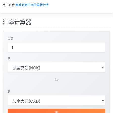
点击查看
挪威克朗中间价最新行情
汇率计算器
金额
从
到