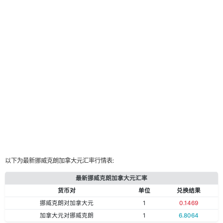
以下为最新挪威克朗加拿大元汇率行情表:
最新挪威克朗加拿大元汇率
货币对
单位
兑换结果
挪威克朗对加拿大元
1
0.1469
加拿大元对挪威克朗
1
6.8064