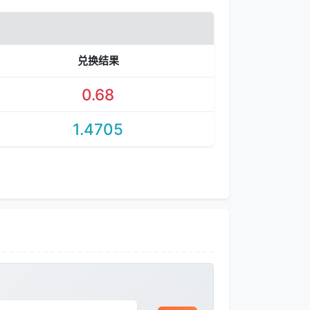
兑换结果
0.68
1.4705