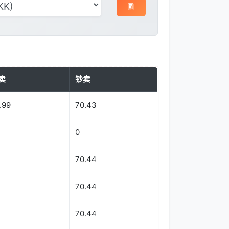
卖
钞卖
.99
70.43
0
70.44
70.44
70.44