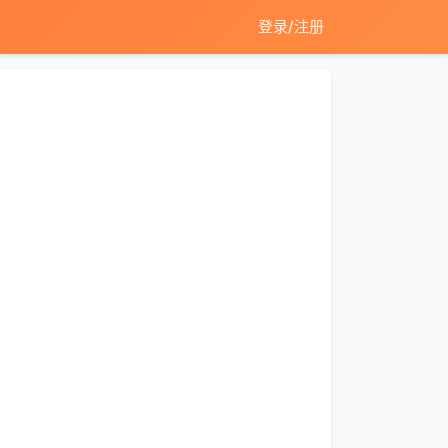
登录/注册