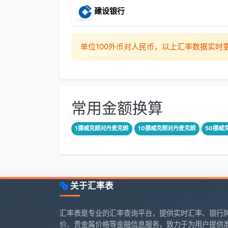
建设银行
单位100外币对人民币，以上汇率数据实
常用金额换算
1挪威克朗对丹麦克朗
10挪威克朗对丹麦克朗
50挪威
关于汇率表
汇率表是专业的汇率查询平台，提供实时汇率、银行
价、贵金属价格等金融信息服务，致力于为用户提供