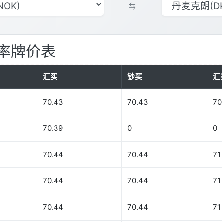
率牌价表
汇买
钞买
汇
70.43
70.43
70
70.39
0
0
70.44
70.44
71
70.44
70.44
71
70.44
70.44
71