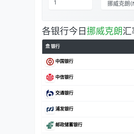
各银行今日
挪威克朗
汇
银行
中国银行
中信银行
交通银行
浦发银行
邮政储蓄银行