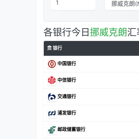
各银行今日
挪威克朗
汇
银行
中国银行
中信银行
交通银行
浦发银行
邮政储蓄银行