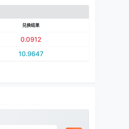
兑换结果
0.0912
10.9647