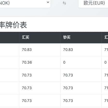
率牌价表
汇买
钞买
汇
70.83
70.83
71
70.36
0
0
70.73
70.73
71
70.73
70.73
71
70.73
70.73
71