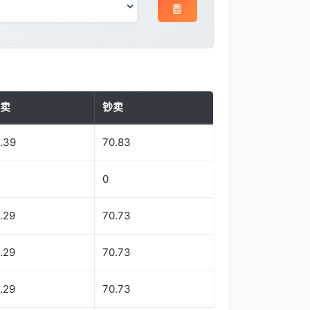
卖
钞卖
.39
70.83
0
.29
70.73
.29
70.73
.29
70.73