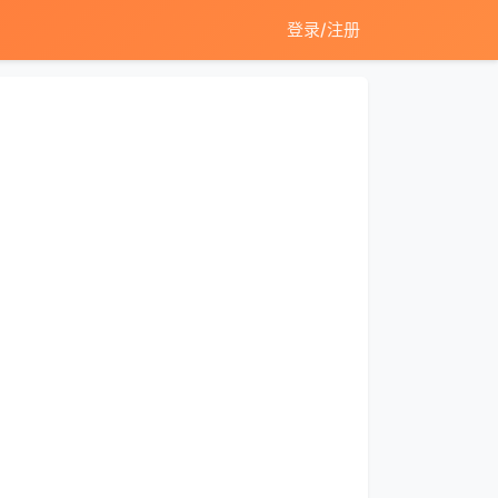
登录/注册