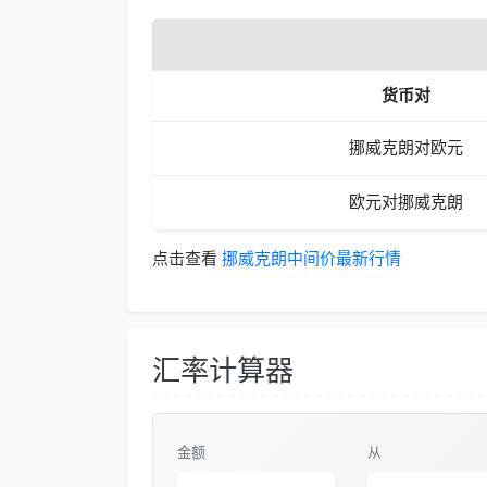
货币对
挪威克朗对欧元
欧元对挪威克朗
点击查看
挪威克朗中间价最新行情
汇率计算器
金额
从