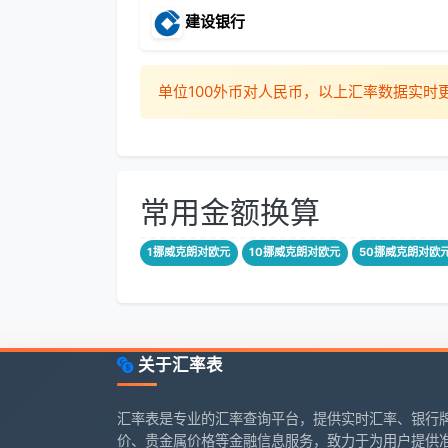
建设银行
单位100外币对人民币，以上汇率数据实
常用金额换算
1挪威克朗对欧元
10挪威克朗对欧元
50挪威克朗对欧
关于汇率表
汇率表是专业的汇率查询平台，提供实时汇率、银行
价、贵金属价格等金融信息服务，致力于为用户提供