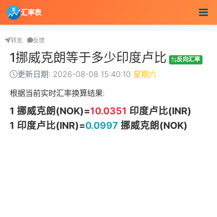
汇率表
转发
反馈
1挪威克朗等于多少印度卢比
反向汇率
更新日期: 2026-08-08 15:40:10
星期六
根据当前实时汇率换算结果:
1 挪威克朗(NOK)=
10.0351
印度卢比(INR)
1 印度卢比(INR)=
0.0997
挪威克朗(NOK)