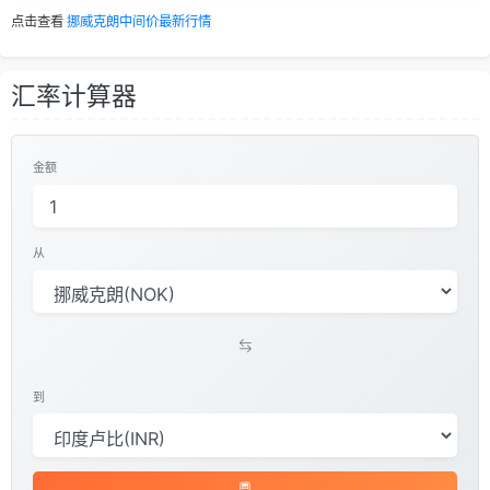
点击查看
挪威克朗中间价最新行情
汇率计算器
金额
从
到