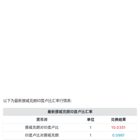
以下为最新挪威克朗印度卢比汇率行情表:
最新挪威克朗印度卢比汇率
货币对
单位
兑换结果
挪威克朗对印度卢比
1
10.0351
印度卢比对挪威克朗
1
0.0997