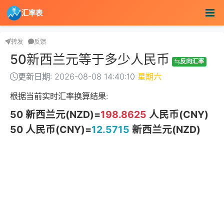
汇率表
转发
反馈
50新西兰元等于多少人民币
反向汇率
更新日期: 2026-08-08 14:40:10
星期六
根据当前实时汇率换算结果:
50 新西兰元(NZD)=
198.8625
人民币(CNY)
50 人民币(CNY)=
12.5715
新西兰元(NZD)