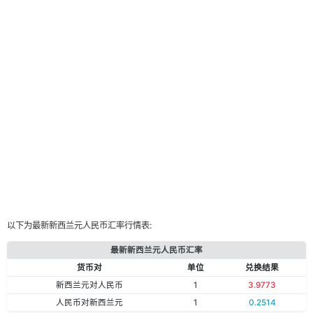
以下为最新新西兰元人民币汇率行情表:
最新新西兰元人民币汇率
货币对
单位
兑换结果
新西兰元对人民币
1
3.9773
人民币对新西兰元
1
0.2514