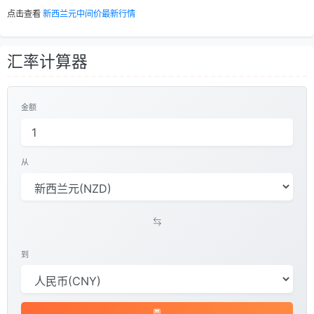
点击查看
新西兰元中间价最新行情
汇率计算器
金额
从
到