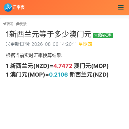
汇率表
转发
反馈
1新西兰元等于多少澳门元
反向汇率
更新日期: 2026-08-06 14:20:11
星期四
根据当前实时汇率换算结果:
1 新西兰元(NZD)=
4.7472
澳门元(MOP)
1 澳门元(MOP)=
0.2106
新西兰元(NZD)