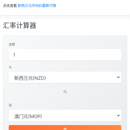
点击查看
新西兰元中间价最新行情
汇率计算器
金额
从
到