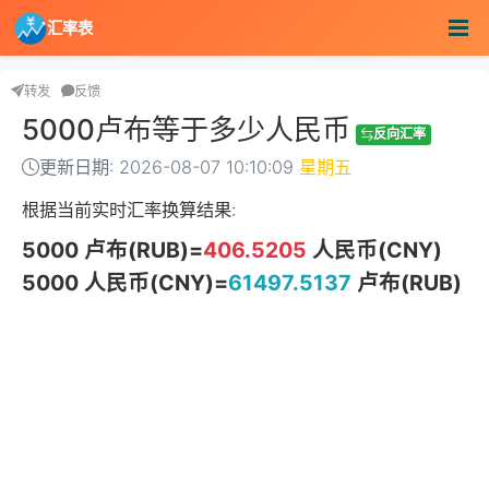
汇率表
转发
反馈
5000卢布等于多少人民币
反向汇率
更新日期: 2026-08-07 10:10:09
星期五
根据当前实时汇率换算结果:
5000 卢布(RUB)=
406.5205
人民币(CNY)
5000 人民币(CNY)=
61497.5137
卢布(RUB)