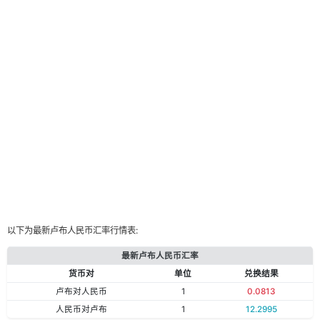
以下为最新卢布人民币汇率行情表:
最新卢布人民币汇率
货币对
单位
兑换结果
卢布对人民币
1
0.0813
人民币对卢布
1
12.2995