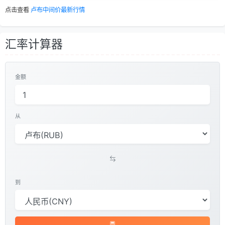
点击查看
卢布中间价最新行情
汇率计算器
金额
从
到