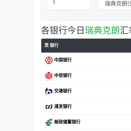
各银行今日
瑞典克朗
汇
银行
中国银行
中信银行
交通银行
浦发银行
邮政储蓄银行