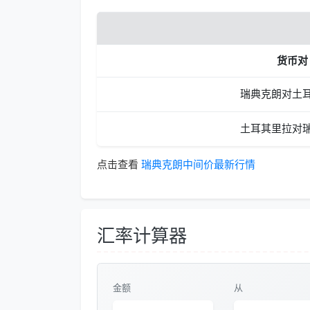
货币对
瑞典克朗对土
土耳其里拉对
点击查看
瑞典克朗中间价最新行情
汇率计算器
金额
从