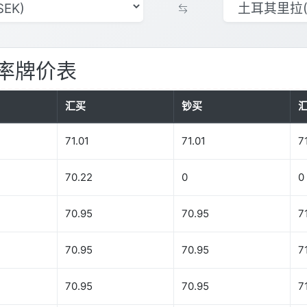
率牌价表
汇买
钞买
71.01
71.01
7
70.22
0
0
70.95
70.95
7
70.95
70.95
7
70.95
70.95
7