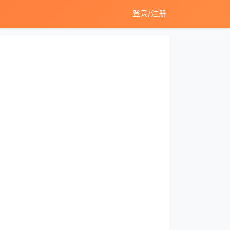
登录/注册