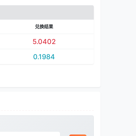
兑换结果
5.0402
0.1984