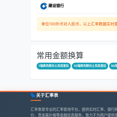
建设银行
单位100外币对人民币，以上汇率数据实
常用金额换算
1瑞典克朗对土耳其里拉
10瑞典克朗对土耳其里拉
50
关于汇率表
汇率表是专业的汇率查询平台，提供实时汇率、银行
价、贵金属价格等金融信息服务，致力于为用户提供