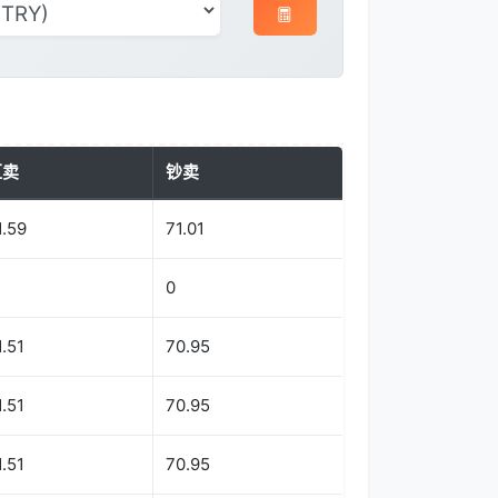
汇卖
钞卖
1.59
71.01
0
1.51
70.95
1.51
70.95
1.51
70.95