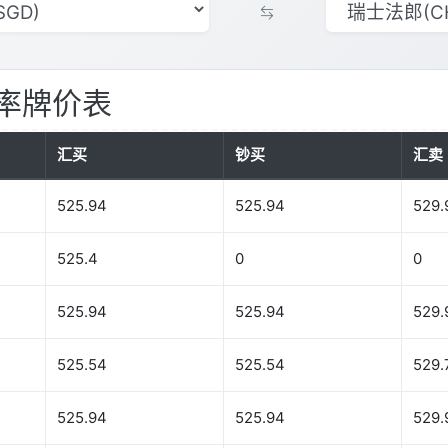
率牌价表
汇买
钞买
汇卖
525.94
525.94
529.
525.4
0
0
525.94
525.94
529.
525.54
525.54
529.
525.94
525.94
529.