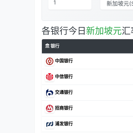
各银行今日
新加坡元
汇
银行
中国银行
中信银行
交通银行
招商银行
浦发银行