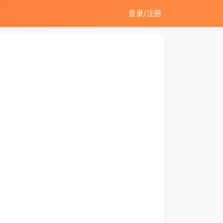
登录/注册