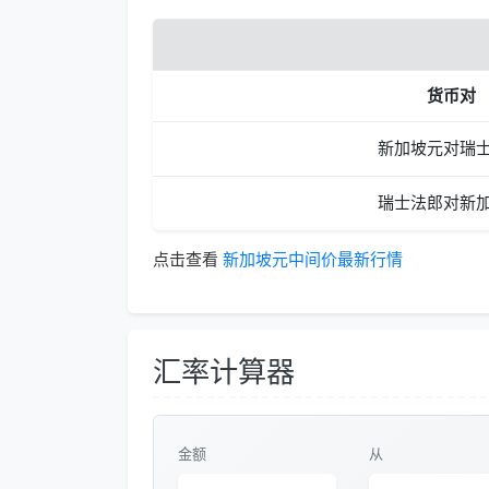
货币对
新加坡元对瑞
瑞士法郎对新
点击查看
新加坡元中间价最新行情
汇率计算器
金额
从