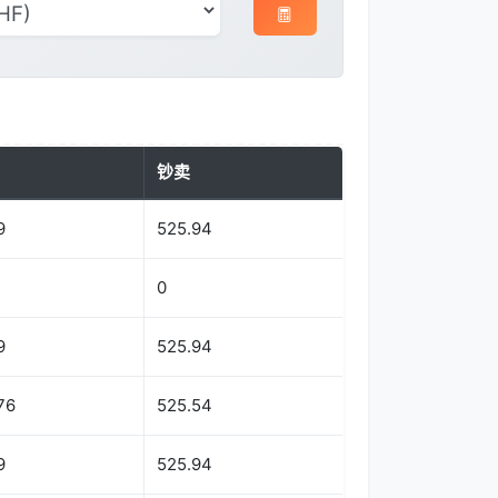
钞卖
9
525.94
0
9
525.94
76
525.54
9
525.94