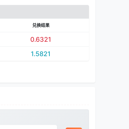
兑换结果
0.6321
1.5821