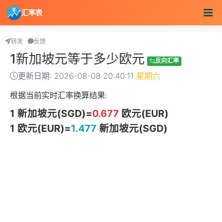
汇率表
转发
反馈
1新加坡元等于多少欧元
反向汇率
更新日期: 2026-08-08 20:40:11
星期六
根据当前实时汇率换算结果:
1 新加坡元(SGD)=
0.677
欧元(EUR)
1 欧元(EUR)=
1.477
新加坡元(SGD)