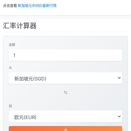
点击查看
新加坡元中间价最新行情
汇率计算器
金额
从
到