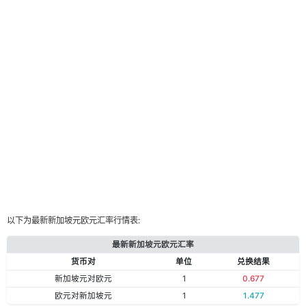
以下为最新新加坡元欧元汇率行情表:
最新新加坡元欧元汇率
货币对
单位
兑换结果
新加坡元对欧元
1
0.677
欧元对新加坡元
1
1.477