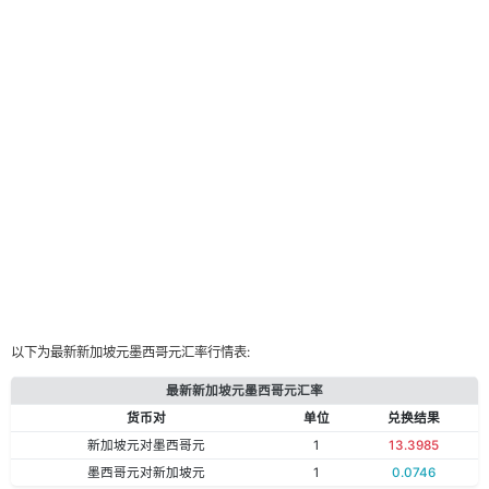
以下为最新新加坡元墨西哥元汇率行情表:
最新新加坡元墨西哥元汇率
货币对
单位
兑换结果
新加坡元对墨西哥元
1
13.3985
墨西哥元对新加坡元
1
0.0746