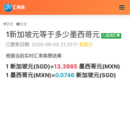
汇率表
转发
反馈
1新加坡元等于多少墨西哥元
反向汇率
更新日期: 2026-08-09 21:20:11
星期日
根据当前实时汇率换算结果:
1 新加坡元(SGD)=
13.3985
墨西哥元(MXN)
1 墨西哥元(MXN)=
0.0746
新加坡元(SGD)