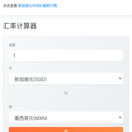
点击查看
新加坡元中间价最新行情
汇率计算器
金额
从
到