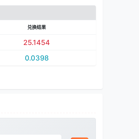
兑换结果
25.1454
0.0398