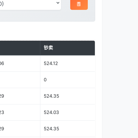
钞卖
06
524.12
0
29
524.35
23
524.03
29
524.35