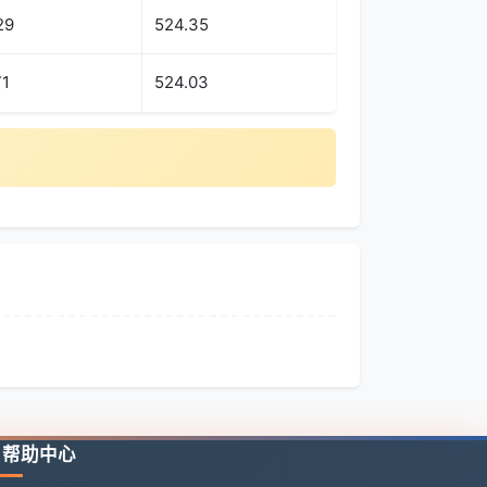
29
524.35
71
524.03
帮助中心