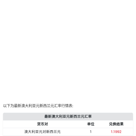
以下为最新澳大利亚元新西兰元汇率行情表:
最新澳大利亚元新西兰元汇率
货币对
单位
兑换结果
澳大利亚元对新西兰元
1
1.1992