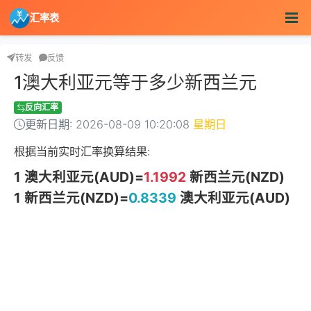
汇率表
转发
反馈
1澳大利亚元等于多少新西兰元
反向汇率
更新日期: 2026-08-09 10:20:08
星期日
根据当前实时汇率换算结果:
1 澳大利亚元(AUD)=
1.1992
新西兰元(NZD)
1 新西兰元(NZD)=
0.8339
澳大利亚元(AUD)