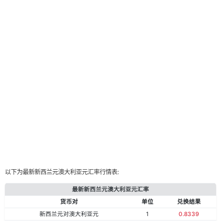
以下为最新新西兰元澳大利亚元汇率行情表:
最新新西兰元澳大利亚元汇率
货币对
单位
兑换结果
新西兰元对澳大利亚元
1
0.8339