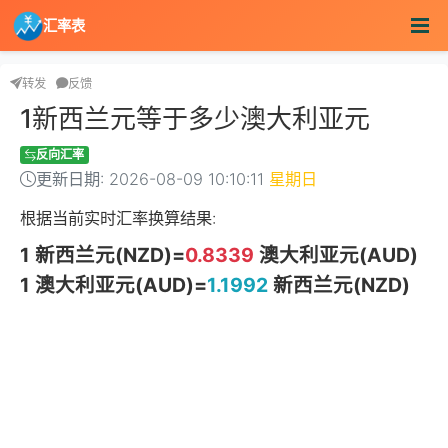
汇率表
转发
反馈
1新西兰元等于多少澳大利亚元
反向汇率
更新日期: 2026-08-09 10:10:11
星期日
根据当前实时汇率换算结果:
1 新西兰元(NZD)=
0.8339
澳大利亚元(AUD)
1 澳大利亚元(AUD)=
1.1992
新西兰元(NZD)