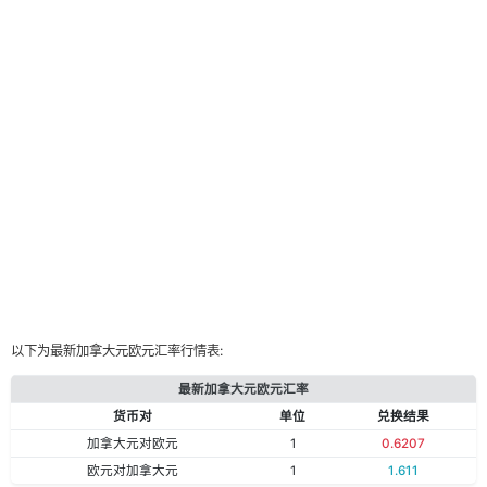
以下为最新加拿大元欧元汇率行情表:
最新加拿大元欧元汇率
货币对
单位
兑换结果
加拿大元对欧元
1
0.6207
欧元对加拿大元
1
1.611