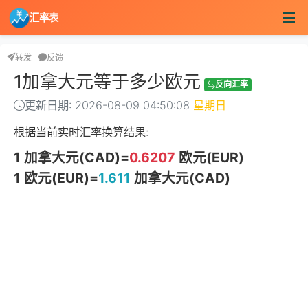
汇率表
转发
反馈
1加拿大元等于多少欧元
反向汇率
更新日期: 2026-08-09 04:50:08
星期日
根据当前实时汇率换算结果:
1 加拿大元(CAD)=
0.6207
欧元(EUR)
1 欧元(EUR)=
1.611
加拿大元(CAD)