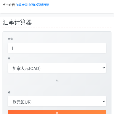
点击查看
加拿大元中间价最新行情
汇率计算器
金额
从
到