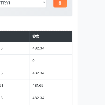
钞卖
13
482.34
0
13
482.34
51
481.65
13
482.34