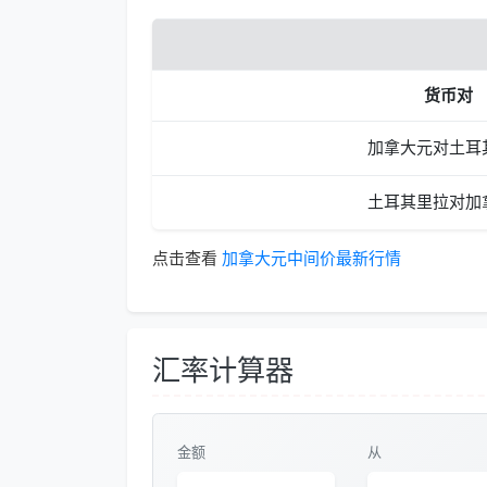
货币对
加拿大元对土耳
土耳其里拉对加
点击查看
加拿大元中间价最新行情
汇率计算器
金额
从