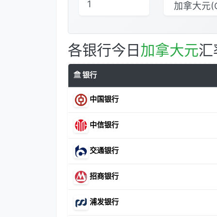
各银行今日
加拿大元
汇
银行
中国银行
中信银行
交通银行
招商银行
浦发银行