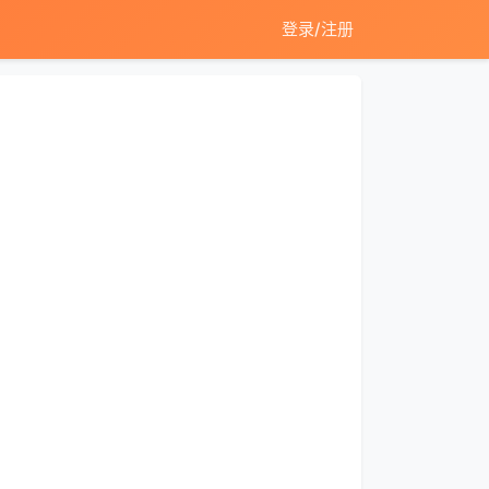
登录/注册