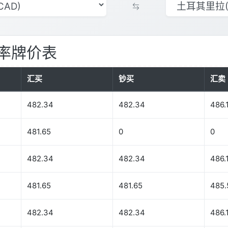
率牌价表
汇买
钞买
汇卖
482.34
482.34
486.
481.65
0
0
482.34
482.34
486.
481.65
481.65
485.
482.34
482.34
486.