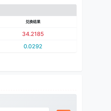
兑换结果
34.2185
0.0292