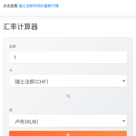
点击查看
瑞士法郎中间价最新行情
汇率计算器
金额
从
到