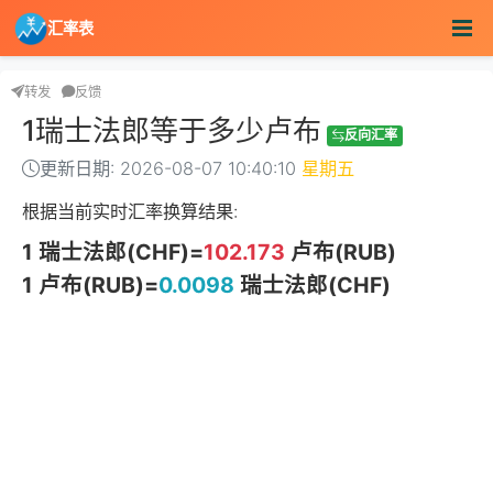
汇率表
转发
反馈
1瑞士法郎等于多少卢布
反向汇率
更新日期: 2026-08-07 10:40:10
星期五
根据当前实时汇率换算结果:
1 瑞士法郎(CHF)=
102.173
卢布(RUB)
1 卢布(RUB)=
0.0098
瑞士法郎(CHF)