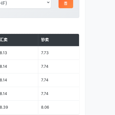
汇卖
钞卖
8.13
7.73
8.14
7.74
8.14
7.74
8.14
7.74
8.39
8.06