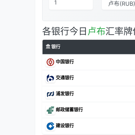
各银行今日
卢布
汇率牌
银行
中国银行
交通银行
浦发银行
邮政储蓄银行
建设银行