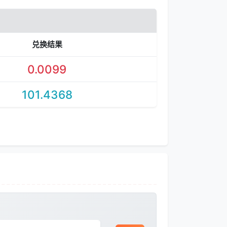
兑换结果
0.0099
101.4368