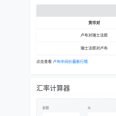
货币对
卢布对瑞士法郎
瑞士法郎对卢布
点击查看
卢布中间价最新行情
汇率计算器
金额
从