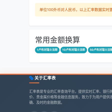
单位100外币对人民币，以上汇率数据实
常用金额换算
1卢布对瑞士法郎
10卢布对瑞士法郎
50卢布对瑞士法
关于汇率表
汇率表是专业的汇率查询平台，提供实时汇率、银行
价、贵金属价格等金融信息服务，致力于为用户提供
确、及时的金融数据。