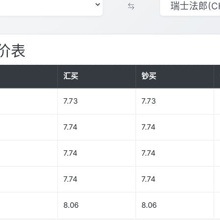
价表
汇买
钞买
7.73
7.73
7.74
7.74
7.74
7.74
7.74
7.74
8.06
8.06