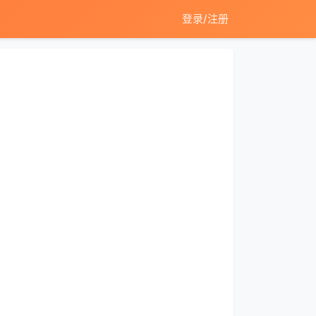
登录/注册