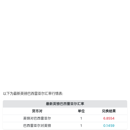
以下为最新英镑巴西雷亚尔汇率行情表:
最新英镑巴西雷亚尔汇率
货币对
单位
兑换结果
英镑对巴西雷亚尔
1
6.8554
巴西雷亚尔对英镑
1
0.1459