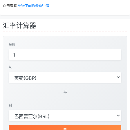
点击查看
英镑中间价最新行情
汇率计算器
金额
从
到