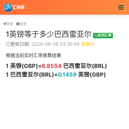
汇率表
转发
反馈
1英镑等于多少巴西雷亚尔
反向汇率
更新日期: 2026-08-09 03:30:09
星期日
根据当前实时汇率换算结果:
1 英镑(GBP)=
6.8554
巴西雷亚尔(BRL)
1 巴西雷亚尔(BRL)=
0.1459
英镑(GBP)