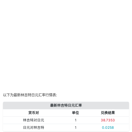
以下为最新林吉特日元汇率行情表:
最新林吉特日元汇率
货币对
单位
兑换结果
林吉特对日元
1
38.7353
日元对林吉特
1
0.0258