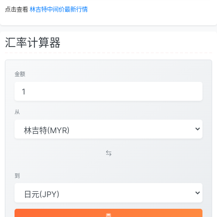
点击查看
林吉特中间价最新行情
汇率计算器
金额
从
到