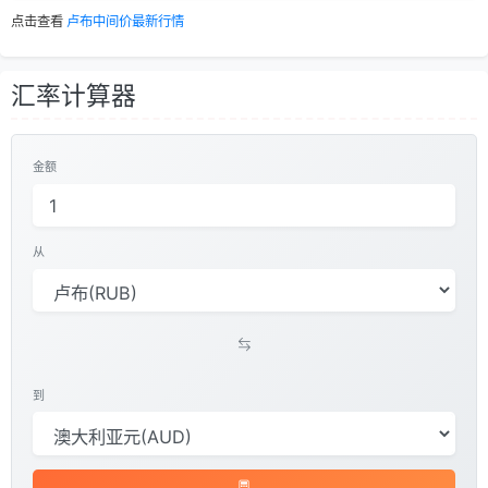
点击查看
卢布中间价最新行情
汇率计算器
金额
从
到