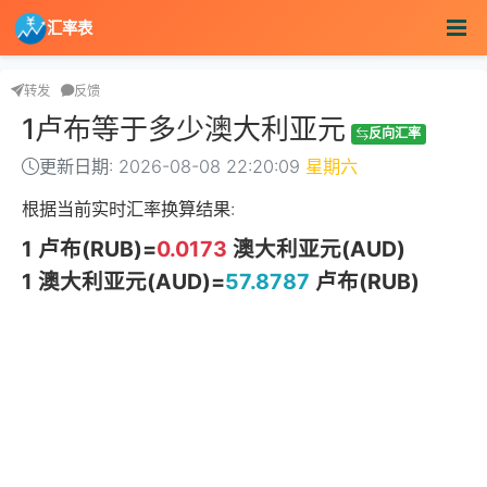
汇率表
转发
反馈
1卢布等于多少澳大利亚元
反向汇率
更新日期: 2026-08-08 22:20:09
星期六
根据当前实时汇率换算结果:
1 卢布(RUB)=
0.0173
澳大利亚元(AUD)
1 澳大利亚元(AUD)=
57.8787
卢布(RUB)