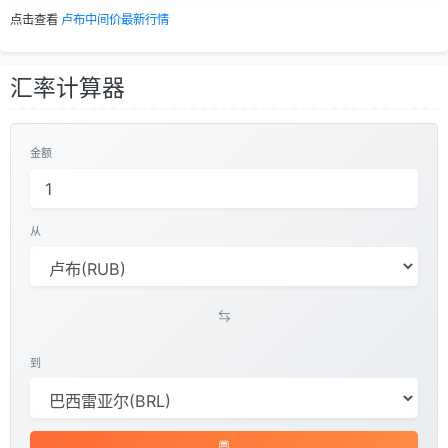
点击查看
卢布中间价最新行情
汇率计算器
金额
从
到