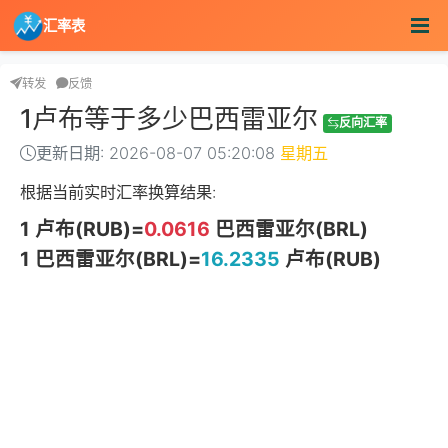
汇率表
转发
反馈
1卢布等于多少巴西雷亚尔
反向汇率
更新日期: 2026-08-07 05:20:08
星期五
根据当前实时汇率换算结果:
1 卢布(RUB)=
0.0616
巴西雷亚尔(BRL)
1 巴西雷亚尔(BRL)=
16.2335
卢布(RUB)