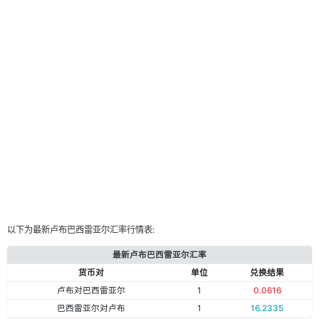
以下为最新卢布巴西雷亚尔汇率行情表:
最新卢布巴西雷亚尔汇率
货币对
单位
兑换结果
卢布对巴西雷亚尔
1
0.0616
巴西雷亚尔对卢布
1
16.2335