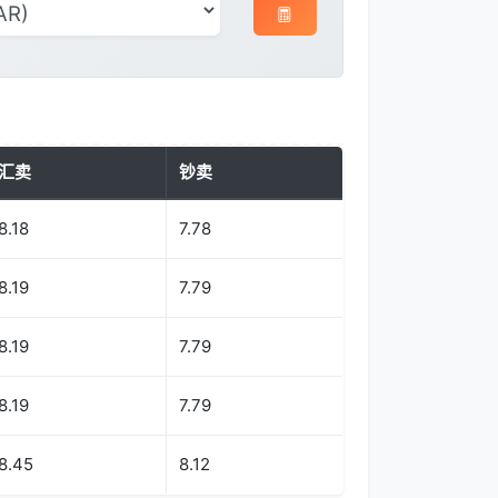
汇卖
钞卖
8.18
7.78
8.19
7.79
8.19
7.79
8.19
7.79
8.45
8.12