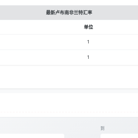
最新卢布南非兰特汇率
单位
1
1
到