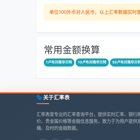
单位100外币对人民币，以上汇率数据实
常用金额换算
1卢布对南非兰特
10卢布对南非兰特
50卢布对南非兰
关于汇率表
汇率表是专业的汇率查询平台，提供实时汇率、银行
价、贵金属价格等金融信息服务，致力于为用户提供
确、及时的金融数据。