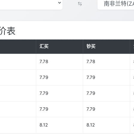
价表
汇买
钞买
7.78
7.78
7.79
7.79
7.79
7.79
7.79
7.79
8.12
8.12