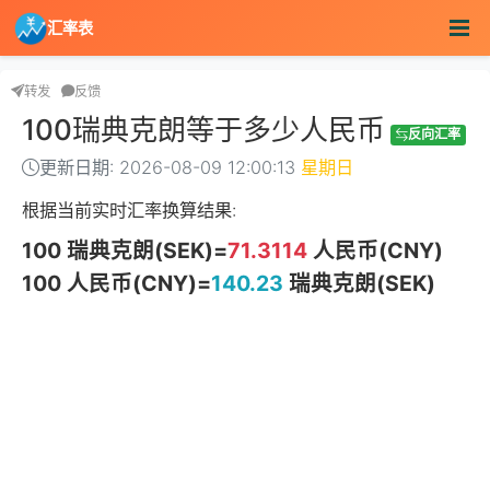
汇率表
转发
反馈
100瑞典克朗等于多少人民币
反向汇率
更新日期: 2026-08-09 12:00:13
星期日
根据当前实时汇率换算结果:
100 瑞典克朗(SEK)=
71.3114
人民币(CNY)
100 人民币(CNY)=
140.23
瑞典克朗(SEK)