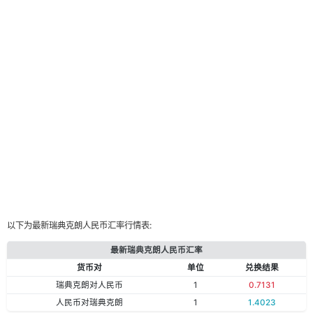
以下为最新瑞典克朗人民币汇率行情表:
最新瑞典克朗人民币汇率
货币对
单位
兑换结果
瑞典克朗对人民币
1
0.7131
人民币对瑞典克朗
1
1.4023