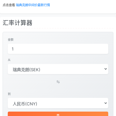
点击查看
瑞典克朗中间价最新行情
汇率计算器
金额
从
到