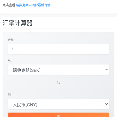
点击查看
瑞典克朗中间价最新行情
汇率计算器
金额
从
到