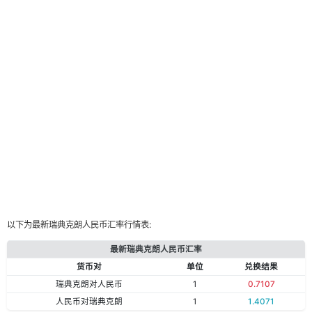
以下为最新瑞典克朗人民币汇率行情表:
最新瑞典克朗人民币汇率
货币对
单位
兑换结果
瑞典克朗对人民币
1
0.7107
人民币对瑞典克朗
1
1.4071