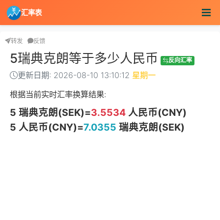
汇率表
转发
反馈
5瑞典克朗等于多少人民币
反向汇率
更新日期: 2026-08-10 13:10:12
星期一
根据当前实时汇率换算结果:
5 瑞典克朗(SEK)=
3.5534
人民币(CNY)
5 人民币(CNY)=
7.0355
瑞典克朗(SEK)