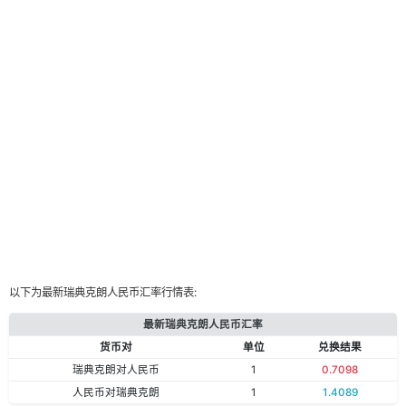
以下为最新瑞典克朗人民币汇率行情表:
最新瑞典克朗人民币汇率
货币对
单位
兑换结果
瑞典克朗对人民币
1
0.7098
人民币对瑞典克朗
1
1.4089