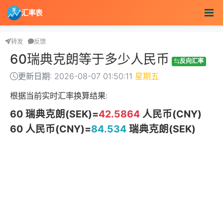
汇率表
转发
反馈
60瑞典克朗等于多少人民币
反向汇率
更新日期: 2026-08-07 01:50:11
星期五
根据当前实时汇率换算结果:
60 瑞典克朗(SEK)=
42.5864
人民币(CNY)
60 人民币(CNY)=
84.534
瑞典克朗(SEK)