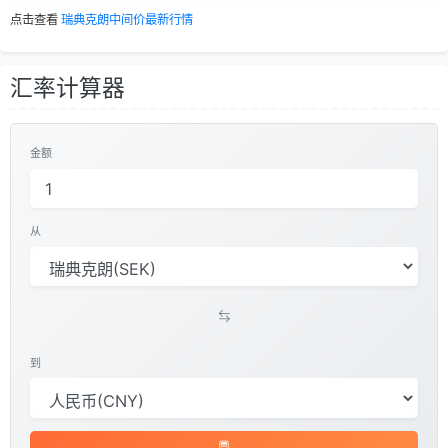
点击查看
瑞典克朗中间价最新行情
汇率计算器
金额
从
到