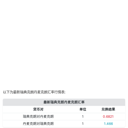
以下为最新瑞典克朗丹麦克朗汇率行情表:
最新瑞典克朗丹麦克朗汇率
货币对
单位
兑换结果
瑞典克朗对丹麦克朗
1
0.6821
丹麦克朗对瑞典克朗
1
1.466