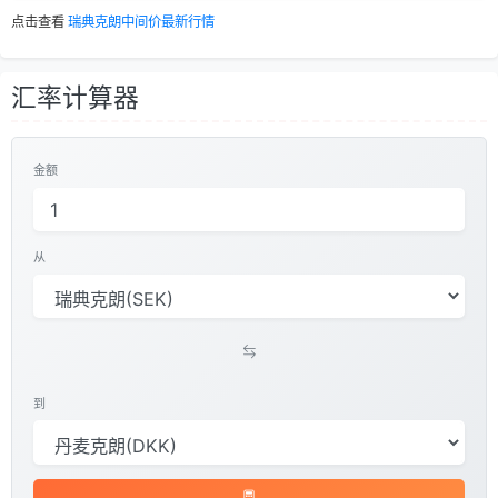
点击查看
瑞典克朗中间价最新行情
汇率计算器
金额
从
到