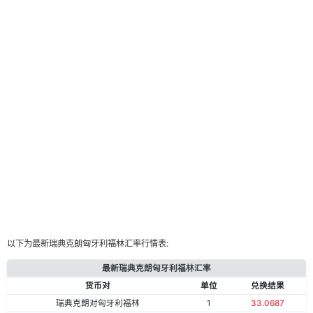
以下为最新瑞典克朗匈牙利福林汇率行情表:
最新瑞典克朗匈牙利福林汇率
货币对
单位
兑换结果
瑞典克朗对匈牙利福林
1
33.0687