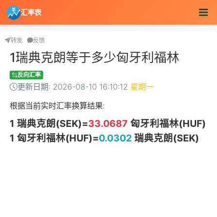
汇率表
转发
反馈
1瑞典克朗等于多少匈牙利福林
反向汇率
更新日期: 2026-08-10 16:10:12
星期一
根据当前实时汇率换算结果:
1 瑞典克朗(SEK)=
33.0687
匈牙利福林(HUF)
1 匈牙利福林(HUF)=
0.0302
瑞典克朗(SEK)