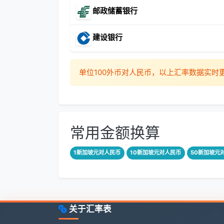
邮政储蓄银行
建设银行
单位100外币对人民币，以上汇率数据实
常用金额换算
1新加坡元对人民币
10新加坡元对人民币
50新加坡元
关于汇率表