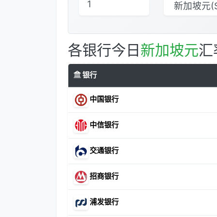
各银行今日
新加坡元
汇
银行
中国银行
中信银行
交通银行
招商银行
浦发银行