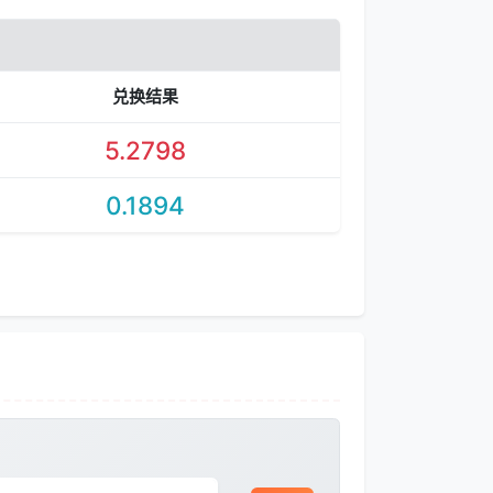
兑换结果
5.2798
0.1894