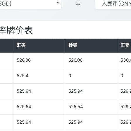
率牌价表
汇买
钞买
汇卖
526.06
526.06
530.
525.4
0
0
525.94
525.94
529.
525.54
525.54
529.
525.94
525.94
529.