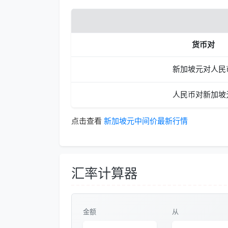
货币对
新加坡元对人民
人民币对新加坡
点击查看
新加坡元中间价最新行情
汇率计算器
金额
从