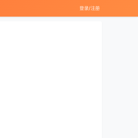
登录/注册