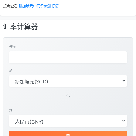
点击查看
新加坡元中间价最新行情
汇率计算器
金额
从
到