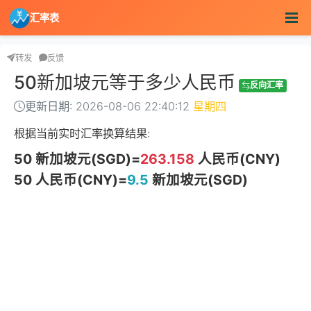
汇率表
转发
反馈
50新加坡元等于多少人民币
反向汇率
更新日期: 2026-08-06 22:40:12
星期四
根据当前实时汇率换算结果:
50 新加坡元(SGD)=
263.158
人民币(CNY)
50 人民币(CNY)=
9.5
新加坡元(SGD)