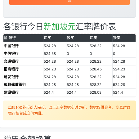
各银行今日
新加坡元
汇率牌价表
银行
汇买
钞买
汇卖
钞卖
中国银行
524.28
524.28
528.22
524.28
中信银行
524.58
0
0
0
交通银行
524.28
524.28
528.22
524.28
招商银行
524.23
524.23
528.45
524.23
浦发银行
524.28
524.28
528.22
524.28
邮政储蓄银行
524.28
524.28
528.22
524.28
建设银行
524.4
524.4
528.08
524.4
单位100外币对人民币，以上汇率数据实时更新，数据仅供参考，交易时以
银行柜台成交价为准。