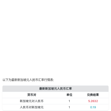
以下为最新新加坡元人民币汇率行情表:
最新新加坡元人民币汇率
货币对
单位
兑换结果
新加坡元对人民币
1
5.2632
人民币对新加坡元
1
0.19