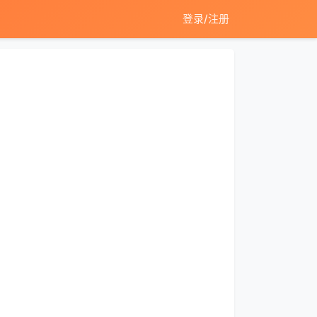
登录/注册