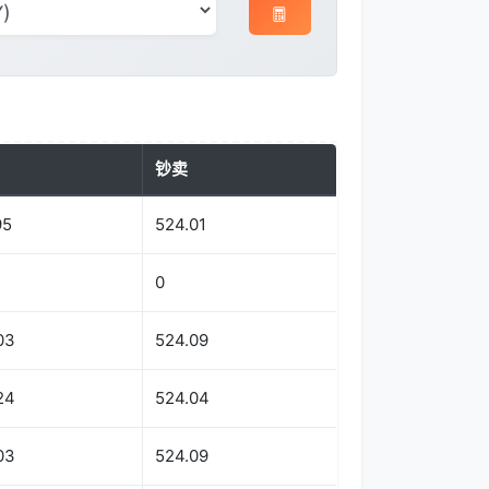
钞卖
95
524.01
0
03
524.09
24
524.04
03
524.09