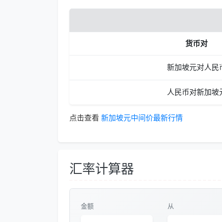
货币对
新加坡元对人民
人民币对新加坡
点击查看
新加坡元中间价最新行情
汇率计算器
金额
从