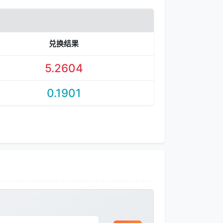
兑换结果
5.2604
0.1901