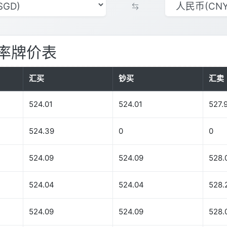
率牌价表
汇买
钞买
汇卖
524.01
524.01
527.
524.39
0
0
524.09
524.09
528.
524.04
524.04
528.
524.09
524.09
528.