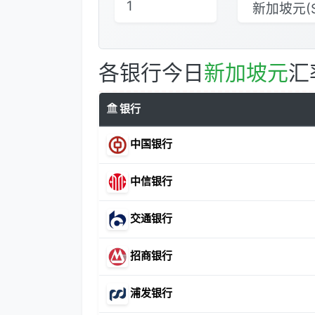
各银行今日
新加坡元
汇
银行
中国银行
中信银行
交通银行
招商银行
浦发银行