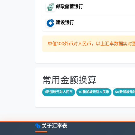
邮政储蓄银行
建设银行
单位100外币对人民币，以上汇率数据实
常用金额换算
1新加坡元对人民币
10新加坡元对人民币
50新加坡元
关于汇率表