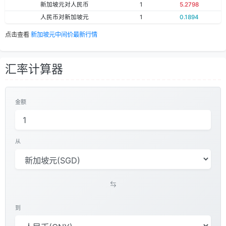
新加坡元对人民币
1
5.2798
人民币对新加坡元
1
0.1894
点击查看
新加坡元中间价最新行情
汇率计算器
金额
从
到