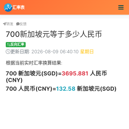
汇率表
转发
反馈
700新加坡元等于多少人民币
反向汇率
更新日期: 2026-08-09 06:40:10
星期日
根据当前实时汇率换算结果:
700 新加坡元(SGD)=
3695.881
人民币
(CNY)
700 人民币(CNY)=
132.58
新加坡元(SGD)