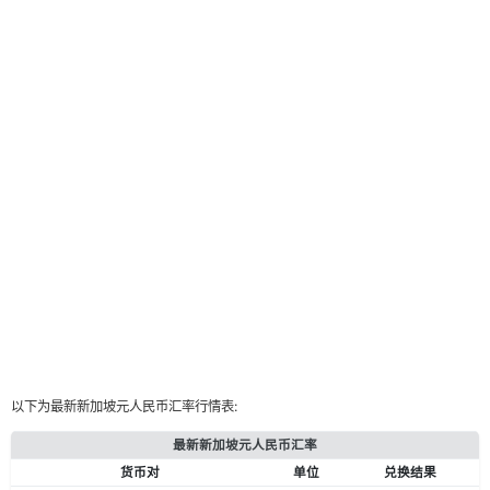
以下为最新新加坡元人民币汇率行情表:
最新新加坡元人民币汇率
货币对
单位
兑换结果